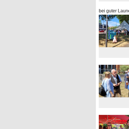
bei guter Lau