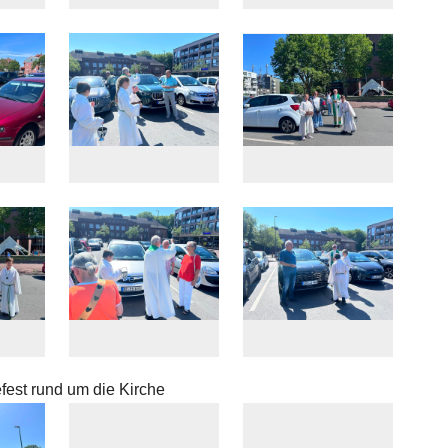
est rund um die Kirche