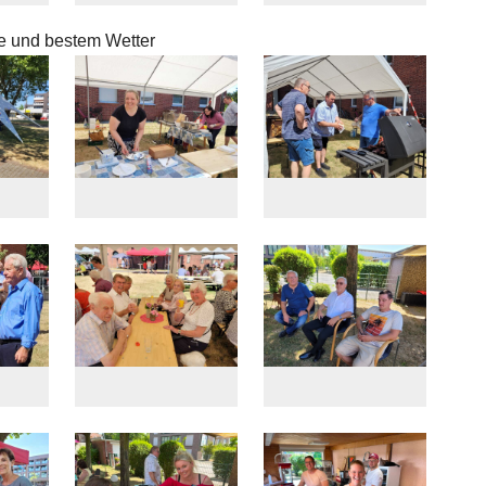
ne und bestem Wetter