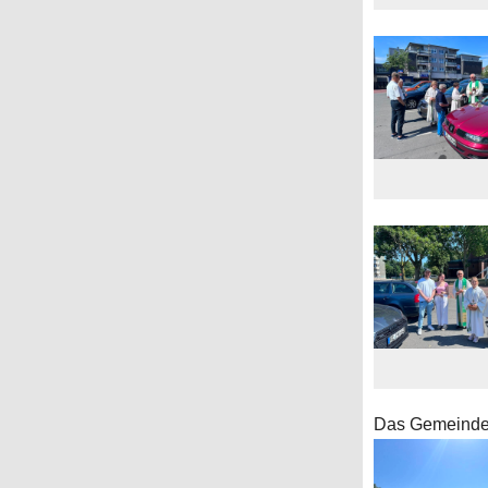
Das Gemeindef