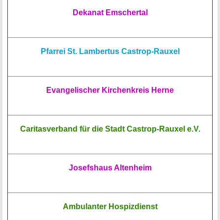
Dekanat Emschertal
Pfarrei St. Lambertus Castrop-Rauxel
Evangelischer Kirchenkreis Herne
Caritasverband für die Stadt Castrop-Rauxel e.V.
Josefshaus Altenheim
Ambulanter Hospizdienst