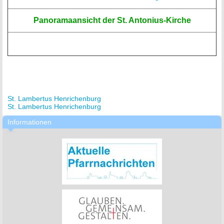
Panoramaansicht der St. Antonius-Kirche
St. Lambertus Henrichenburg
St. Lambertus Henrichenburg
Informationen