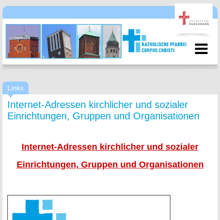
Links
Internet-Adressen kirchlicher und sozialer
Einrichtungen, Gruppen und Organisationen
Internet-Adressen kirchlicher und sozialer
Einrichtungen, Gruppen und Organisationen