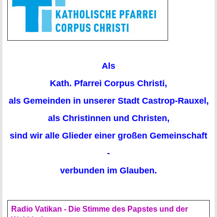
Als
Kath. Pfarrei Corpus Christi,
als Gemeinden in unserer Stadt Castrop-Rauxel,
als Christinnen und Christen,
sind wir alle Glieder einer großen Gemeinschaft
-
verbunden im Glauben.
Radio Vatikan - Die Stimme des Papstes und der