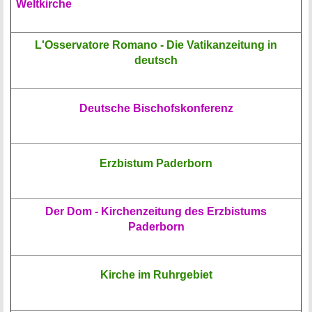
Weltkirche
L'Osservatore Romano - Die Vatikanzeitung in
deutsch
Deutsche Bischofskonferenz
Erzbistum Paderborn
Der Dom - Kirchenzeitung des Erzbistums
Paderborn
Kirche im Ruhrgebiet