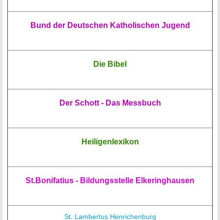
Bund der Deutschen Katholischen Jugend
Die Bibel
Der Schott - Das Messbuch
Heiligenlexikon
St.Bonifatius - Bildungsstelle Elkeringhausen
St. Lambertus Henrichenburg