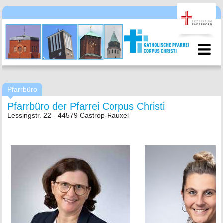
Pfarrbüro
Pfarrbüro der Pfarrei Corpus Christi
Lessingstr. 22 - 44579 Castrop-Rauxel