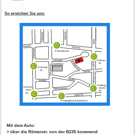
So erreichen Sie uns:
Mit dem Auto:
> über die Römerstr. von der B235 kommend