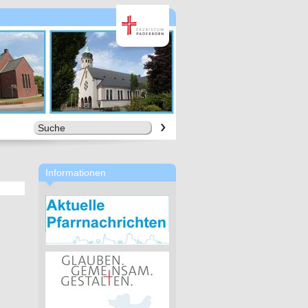
Informationen